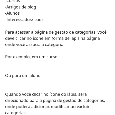
-Cursos
-Artigos de blog
-Alunos
-Interessados/leads
Para acessar a página de gestão de categorias, você 
deve clicar no ícone em forma de lápis na página 
onde você associa a categoria.
Por exemplo, em um curso:
Ou para um aluno:
Quando você clicar no ícone do lápis, será 
direcionado para a página de gestão de categorias, 
onde poderá adicionar, modificar ou excluir 
categorias.