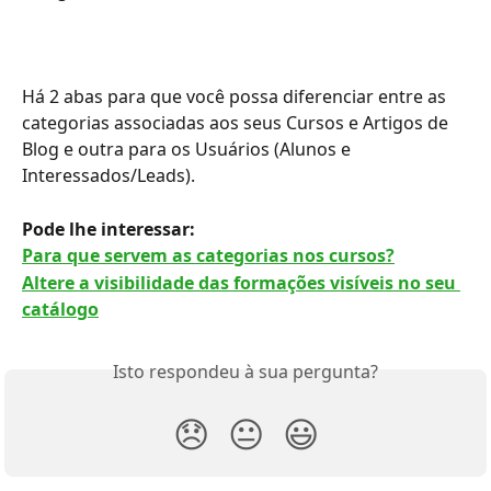
Há 2 abas para que você possa diferenciar entre as 
categorias associadas aos seus Cursos e Artigos de 
Blog e outra para os Usuários (Alunos e 
Interessados/Leads).
Pode lhe interessar:
Para que servem as categorias nos cursos?
Altere a visibilidade das formações visíveis no seu 
catálogo
Isto respondeu à sua pergunta?
😞
😐
😃