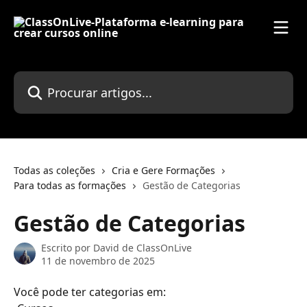
Ir para conteúdo principal
Procurar artigos...
Todas as coleções
Cria e Gere Formações
Para todas as formações
Gestão de Categorias
Gestão de Categorias
Escrito por
David de ClassOnLive
11 de novembro de 2025
Você pode ter categorias em: