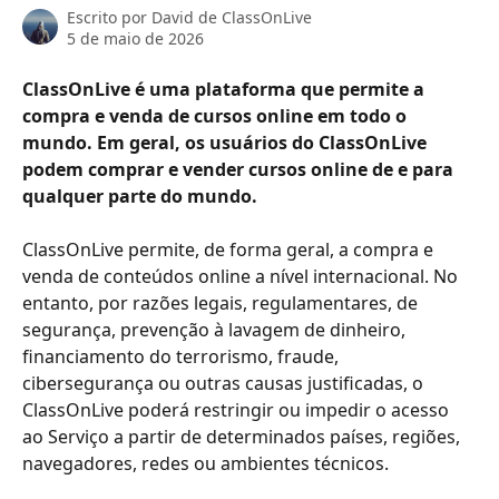
Escrito por
David de ClassOnLive
5 de maio de 2026
ClassOnLive é uma plataforma que permite a 
compra e venda de cursos online em todo o 
mundo. Em geral, os usuários do ClassOnLive 
podem comprar e vender cursos online de e para 
qualquer parte do mundo.
ClassOnLive permite, de forma geral, a compra e 
venda de conteúdos online a nível internacional. No 
entanto, por razões legais, regulamentares, de 
segurança, prevenção à lavagem de dinheiro, 
financiamento do terrorismo, fraude, 
cibersegurança ou outras causas justificadas, o 
ClassOnLive poderá restringir ou impedir o acesso 
ao Serviço a partir de determinados países, regiões, 
navegadores, redes ou ambientes técnicos.