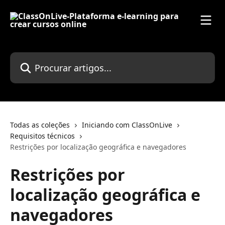
Ir para conteúdo principal
Procurar artigos...
Todas as coleções
Iniciando com ClassOnLive
Requisitos técnicos
Restrições por localização geográfica e navegadores
Restrições por
localização geográfica e
navegadores