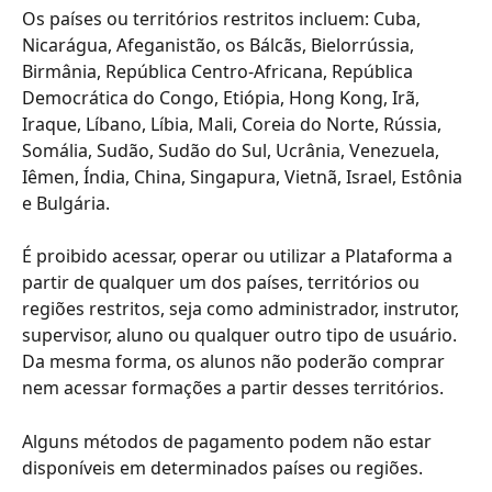
Os países ou territórios restritos incluem: Cuba, 
Nicarágua, Afeganistão, os Bálcãs, Bielorrússia, 
Birmânia, República Centro-Africana, República 
Democrática do Congo, Etiópia, Hong Kong, Irã, 
Iraque, Líbano, Líbia, Mali, Coreia do Norte, Rússia, 
Somália, Sudão, Sudão do Sul, Ucrânia, Venezuela, 
Iêmen, Índia, China, Singapura, Vietnã, Israel, Estônia 
e Bulgária.
É proibido acessar, operar ou utilizar a Plataforma a 
partir de qualquer um dos países, territórios ou 
regiões restritos, seja como administrador, instrutor, 
supervisor, aluno ou qualquer outro tipo de usuário. 
Da mesma forma, os alunos não poderão comprar 
nem acessar formações a partir desses territórios.
Alguns métodos de pagamento podem não estar 
disponíveis em determinados países ou regiões. 