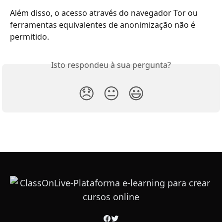
Além disso, o acesso através do navegador Tor ou 
ferramentas equivalentes de anonimização não é 
permitido.
Isto respondeu à sua pergunta?
😞
😐
😃