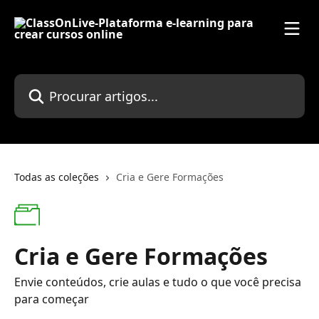
Ir para conteúdo principal
Procurar artigos...
Todas as coleções
Cria e Gere Formações
Cria e Gere Formações
Envie conteúdos, crie aulas e tudo o que você precisa
para começar