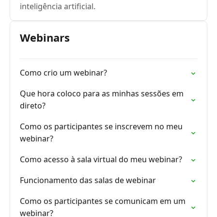
inteligência artificial.
Webinars
Como crio um webinar?
Que hora coloco para as minhas sessões em
direto?
Como os participantes se inscrevem no meu
webinar?
Como acesso à sala virtual do meu webinar?
Funcionamento das salas de webinar
Como os participantes se comunicam em um
webinar?