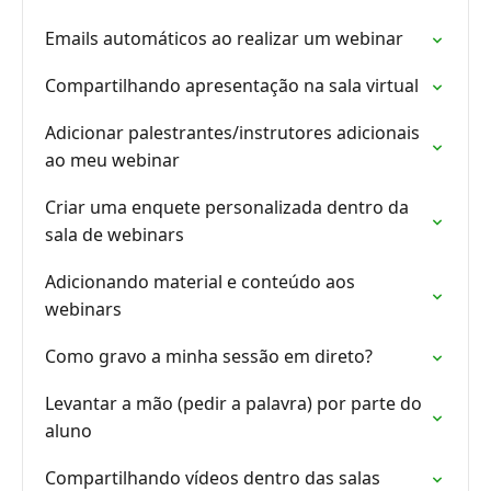
Emails automáticos ao realizar um webinar
Compartilhando apresentação na sala virtual
Adicionar palestrantes/instrutores adicionais
ao meu webinar
Criar uma enquete personalizada dentro da
sala de webinars
Adicionando material e conteúdo aos
webinars
Como gravo a minha sessão em direto?
Levantar a mão (pedir a palavra) por parte do
aluno
Compartilhando vídeos dentro das salas