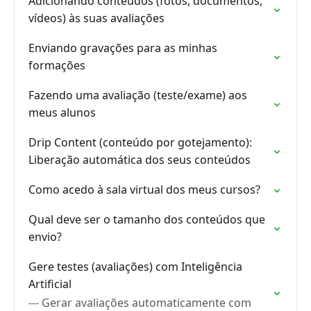
Adicionando conteúdos (fotos, documentos,
vídeos) às suas avaliações
Enviando gravações para as minhas
formações
Fazendo uma avaliação (teste/exame) aos
meus alunos
Drip Content (conteúdo por gotejamento):
Liberação automática dos seus conteúdos
Como acedo à sala virtual dos meus cursos?
Qual deve ser o tamanho dos conteúdos que
envio?
Gere testes (avaliações) com Inteligência
Artificial
--- Gerar avaliações automaticamente com