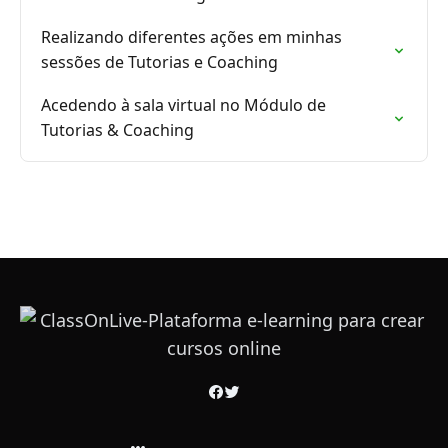
Realizando diferentes ações em minhas
sessões de Tutorias e Coaching
Acedendo à sala virtual no Módulo de
Tutorias & Coaching