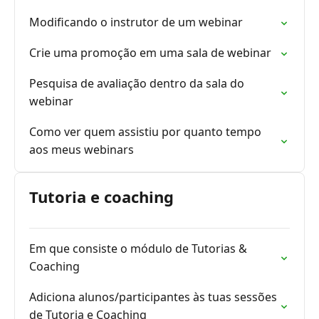
Modificando o instrutor de um webinar
Crie uma promoção em uma sala de webinar
Pesquisa de avaliação dentro da sala do
webinar
Como ver quem assistiu por quanto tempo
aos meus webinars
Tutoria e coaching
Em que consiste o módulo de Tutorias &
Coaching
Adiciona alunos/participantes às tuas sessões
de Tutoria e Coaching