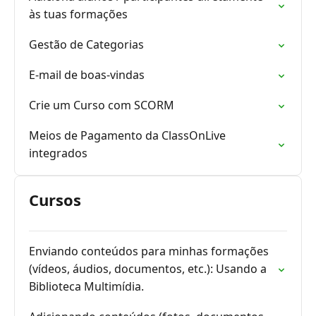
às tuas formações
Gestão de Categorias
E-mail de boas-vindas
Crie um Curso com SCORM
Meios de Pagamento da ClassOnLive
integrados
Cursos
Enviando conteúdos para minhas formações
(vídeos, áudios, documentos, etc.): Usando a
Biblioteca Multimídia.