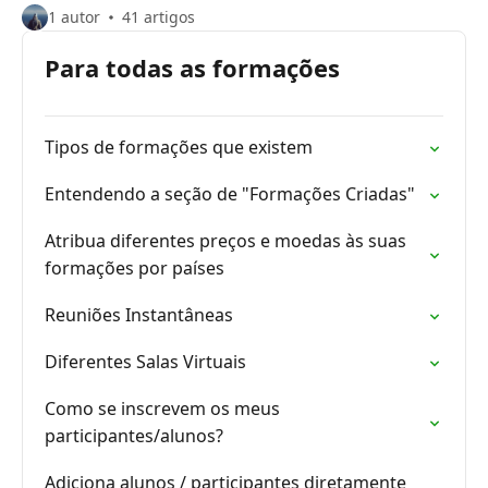
1 autor
41 artigos
Para todas as formações
Tipos de formações que existem
Entendendo a seção de "Formações Criadas"
Atribua diferentes preços e moedas às suas
formações por países
Reuniões Instantâneas
Diferentes Salas Virtuais
Como se inscrevem os meus
participantes/alunos?
Adiciona alunos / participantes diretamente