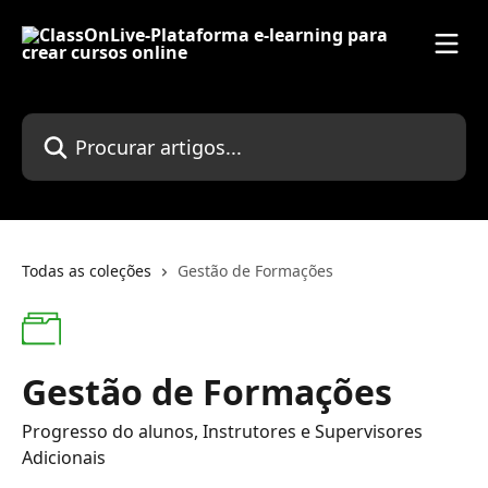
Ir para conteúdo principal
Procurar artigos...
Todas as coleções
Gestão de Formações
Gestão de Formações
Progresso do alunos, Instrutores e Supervisores
Adicionais