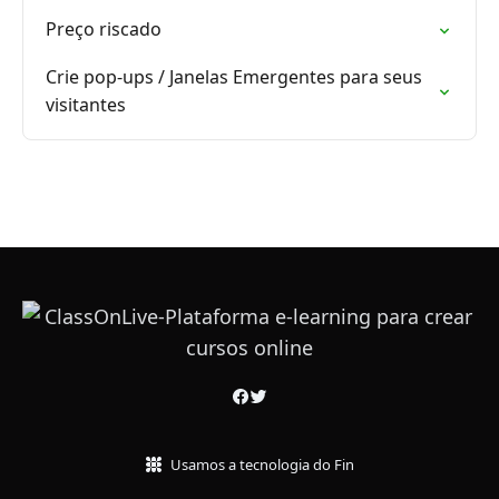
Preço riscado
Crie pop-ups / Janelas Emergentes para seus
visitantes
Usamos a tecnologia do Fin