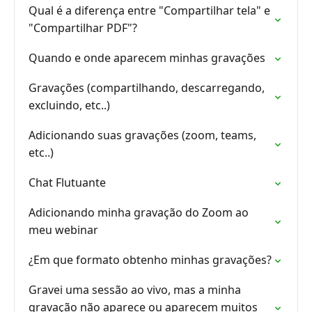
Qual é a diferença entre "Compartilhar tela" e
"Compartilhar PDF"?
Quando e onde aparecem minhas gravações
Gravações (compartilhando, descarregando,
excluindo, etc..)
Adicionando suas gravações (zoom, teams,
etc..)
Chat Flutuante
Adicionando minha gravação do Zoom ao
meu webinar
¿Em que formato obtenho minhas gravações?
Gravei uma sessão ao vivo, mas a minha
gravação não aparece ou aparecem muitos