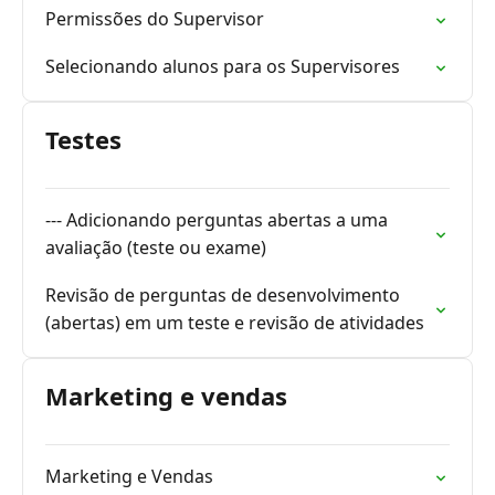
Permissões do Supervisor
Selecionando alunos para os Supervisores
Testes
--- Adicionando perguntas abertas a uma
avaliação (teste ou exame)
Revisão de perguntas de desenvolvimento
(abertas) em um teste e revisão de atividades
Marketing e vendas
Marketing e Vendas