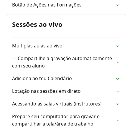
Botão de Ações nas Formações
Sessões ao vivo
Múltiplas aulas ao vivo
--- Compartilhe a gravação automaticamente
com seu aluno
Adiciona ao teu Calendário
Lotação nas sessões em direto
Acessando as salas virtuais (instrutores)
Prepare seu computador para gravar e
compartilhar a tela/área de trabalho