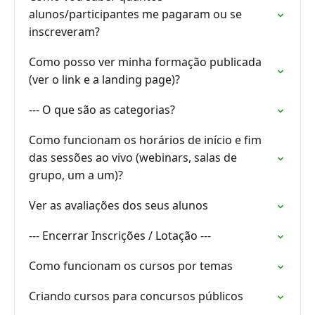
alunos/participantes me pagaram ou se
inscreveram?
Como posso ver minha formação publicada
(ver o link e a landing page)?
--- O que são as categorias?
Como funcionam os horários de início e fim
das sessões ao vivo (webinars, salas de
grupo, um a um)?
Ver as avaliações dos seus alunos
--- Encerrar Inscrições / Lotação ---
Como funcionam os cursos por temas
Criando cursos para concursos públicos