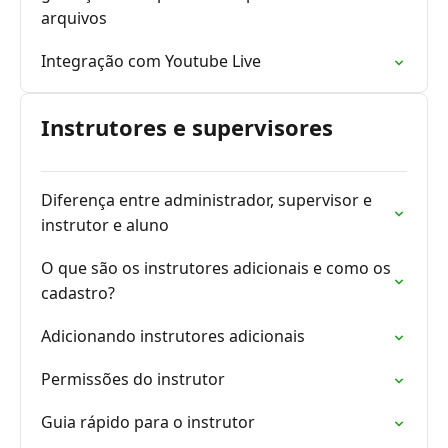
arquivos
Integração com Youtube Live
Instrutores e supervisores
Diferença entre administrador, supervisor e
instrutor e aluno
O que são os instrutores adicionais e como os
cadastro?
Adicionando instrutores adicionais
Permissões do instrutor
Guia rápido para o instrutor