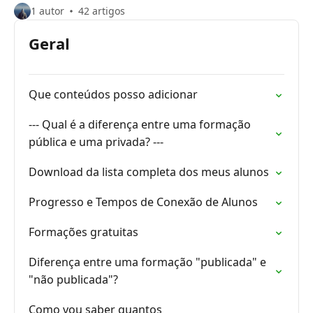
1 autor
42 artigos
Geral
Que conteúdos posso adicionar
--- Qual é a diferença entre uma formação
pública e uma privada? ---
Download da lista completa dos meus alunos
Progresso e Tempos de Conexão de Alunos
Formações gratuitas
Diferença entre uma formação "publicada" e
"não publicada"?
Como vou saber quantos