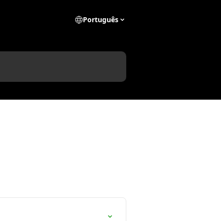
Português