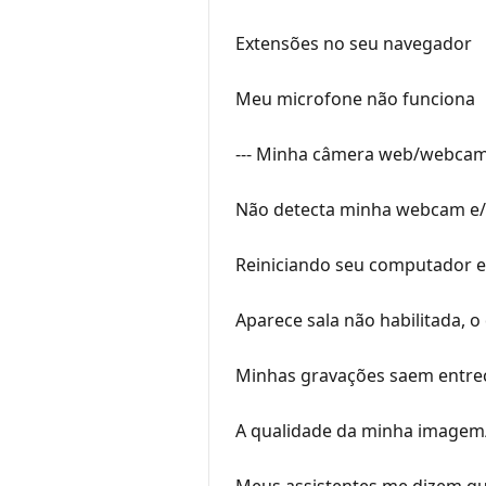
Extensões no seu navegador
Meu microfone não funciona
--- Minha câmera web/webcam
Não detecta minha webcam e
Reiniciando seu computador
Aparece sala não habilitada, o
Minhas gravações saem entre
A qualidade da minha imagem/