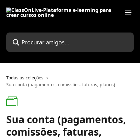
Ir para conteúdo principal
Procurar artigos...
Todas as coleções
Sua conta (pagamentos, comissões, faturas, planos)
Sua conta (pagamentos,
comissões, faturas,