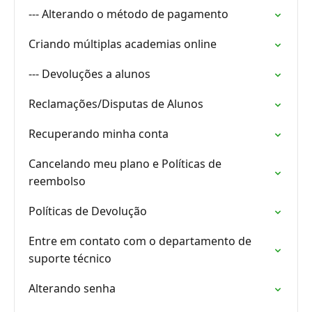
--- Alterando o método de pagamento
Criando múltiplas academias online
--- Devoluções a alunos
Reclamações/Disputas de Alunos
Recuperando minha conta
Cancelando meu plano e Políticas de
reembolso
Políticas de Devolução
Entre em contato com o departamento de
suporte técnico
Alterando senha