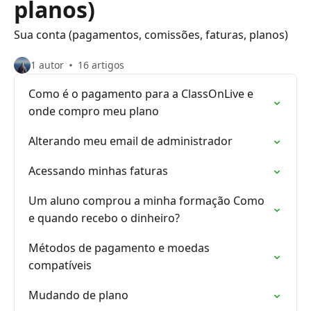
planos)
Sua conta (pagamentos, comissões, faturas, planos)
1 autor
16 artigos
Como é o pagamento para a ClassOnLive e
onde compro meu plano
Alterando meu email de administrador
Acessando minhas faturas
Um aluno comprou a minha formação Como
e quando recebo o dinheiro?
Métodos de pagamento e moedas
compatíveis
Mudando de plano