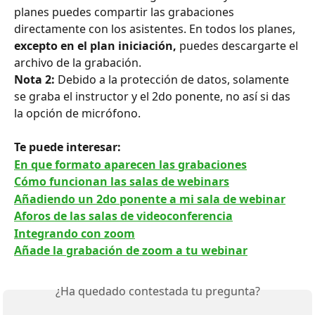
planes puedes compartir las grabaciones 
directamente con los asistentes. En todos los planes,
excepto en el plan iniciación, 
puedes descargarte el 
archivo de la grabación.
Nota 2:
 Debido a la protección de datos, solamente 
se graba el instructor y el 2do ponente, no así si das 
la opción de micrófono.
Te puede interesar: 
En que formato aparecen las grabaciones
Cómo funcionan las salas de webinars
Añadiendo un 2do ponente a mi sala de webinar
Aforos de las salas de videoconferencia
Integrando con zoom
Añade la grabación de zoom a tu webinar
¿Ha quedado contestada tu pregunta?