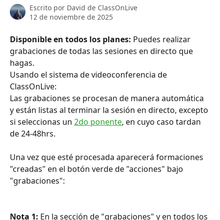
Escrito por
David de ClassOnLive
12 de noviembre de 2025
Disponible en todos los planes:
 Puedes realizar 
grabaciones de todas las sesiones en directo que 
hagas.
Usando el sistema de videoconferencia de 
ClassOnLive:
Las grabaciones se procesan de manera automática 
y están listas al terminar la sesión en directo, excepto 
si seleccionas un 
2do ponente
, en cuyo caso tardan 
de 24-48hrs.
Una vez que esté procesada aparecerá formaciones 
"creadas" en el botón verde de "acciones" bajo 
"grabaciones":
Nota 1:
 En la sección de "grabaciones" y en todos los 