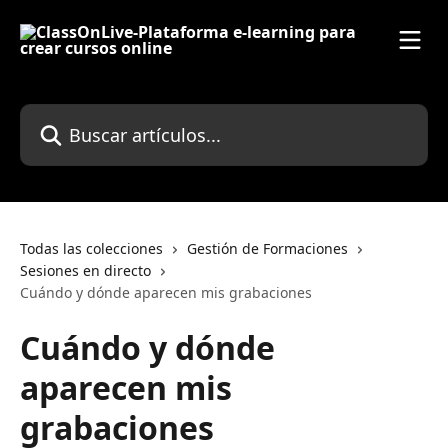
Ir al contenido principal
Buscar artículos...
Todas las colecciones
Gestión de Formaciones
Sesiones en directo
Cuándo y dónde aparecen mis grabaciones
Cuándo y dónde
aparecen mis
grabaciones