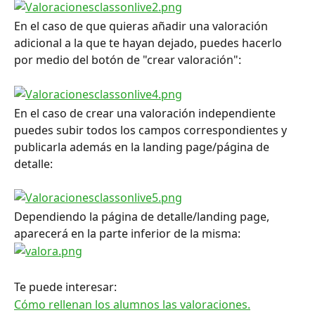
En el caso de que quieras añadir una valoración 
adicional a la que te hayan dejado, puedes hacerlo 
por medio del botón de "crear valoración":
En el caso de crear una valoración independiente 
puedes subir todos los campos correspondientes y 
publicarla además en la landing page/página de 
detalle:
Dependiendo la página de detalle/landing page, 
aparecerá en la parte inferior de la misma:
Te puede interesar:
Cómo rellenan los alumnos las valoraciones.