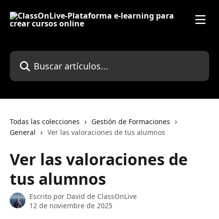
Ir al contenido principal
Buscar artículos...
Todas las colecciones
Gestión de Formaciones
General
Ver las valoraciones de tus alumnos
Ver las valoraciones de
tus alumnos
Escrito por
David de ClassOnLive
12 de noviembre de 2025