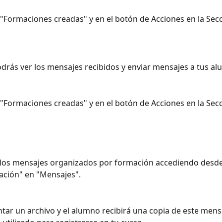
 "Formaciones creadas" y en el botón de Acciones en la Secc
drás ver los mensajes recibidos y enviar mensajes a tus a
 "Formaciones creadas" y en el botón de Acciones en la Secc
los mensajes organizados por formación accediendo desde 
ación" en "Mensajes".
tar un archivo y el alumno recibirá una copia de este mensa