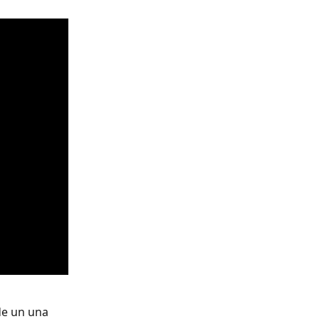
de un una 