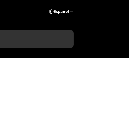
Español