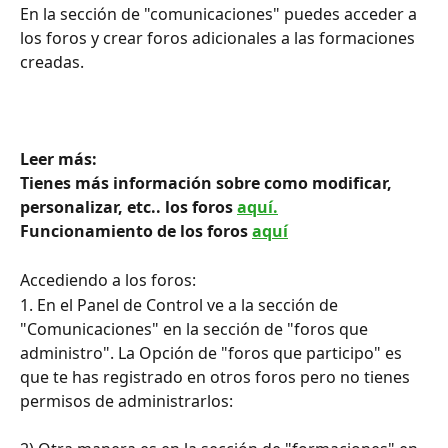
En la sección de "comunicaciones" puedes acceder a 
los foros y crear foros adicionales a las formaciones 
creadas.
Leer más:
Tienes más información sobre como modificar, 
personalizar, etc.. los foros 
aquí.
Funcionamiento de los foros 
aquí
Accediendo a los foros:
1. En el Panel de Control ve a la sección de 
"Comunicaciones" en la sección de "foros que 
administro". La Opción de "foros que participo" es 
que te has registrado en otros foros pero no tienes 
permisos de administrarlos: