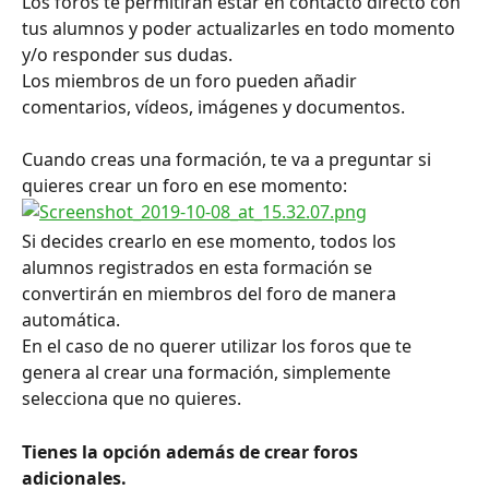
Los foros te permitirán estar en contacto directo con 
tus alumnos y poder actualizarles en todo momento 
y/o responder sus dudas.
Los miembros de un foro pueden añadir 
comentarios, vídeos, imágenes y documentos. 
Cuando creas una formación, te va a preguntar si 
quieres crear un foro en ese momento:
Si decides crearlo en ese momento, todos los 
alumnos registrados en esta formación se 
convertirán en miembros del foro de manera 
automática.
En el caso de no querer utilizar los foros que te 
genera al crear una formación, simplemente 
selecciona que no quieres.
Tienes la opción además de crear foros 
adicionales. 