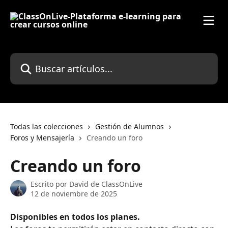
Ir al contenido principal
Buscar artículos...
Todas las colecciones
Gestión de Alumnos
Foros y Mensajería
Creando un foro
Creando un foro
Escrito por
David de ClassOnLive
12 de noviembre de 2025
Disponibles en todos los planes.