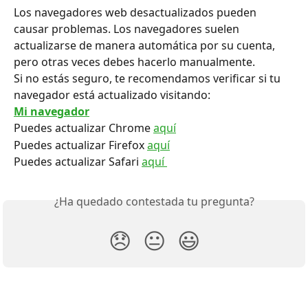
Los navegadores web desactualizados pueden 
causar problemas. Los navegadores suelen 
actualizarse de manera automática por su cuenta, 
pero otras veces debes hacerlo manualmente.
Si no estás seguro, te recomendamos verificar si tu 
navegador está actualizado visitando:
Mi navegador
Puedes actualizar Chrome 
aquí
Puedes actualizar Firefox 
aquí
Puedes actualizar Safari 
aquí 
¿Ha quedado contestada tu pregunta?
😞
😐
😃