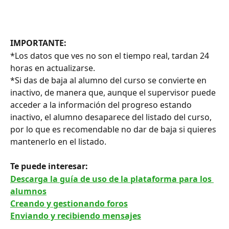
IMPORTANTE: 
*Los datos que ves no son el tiempo real, tardan 24 
horas en actualizarse.
*Si das de baja al alumno del curso se convierte en 
inactivo, de manera que, aunque el supervisor puede 
acceder a la información del progreso estando 
inactivo, el alumno desaparece del listado del curso, 
por lo que es recomendable no dar de baja si quieres 
mantenerlo en el listado. 
Te puede interesar: 
Descarga la guía de uso de la plataforma para los 
alumnos
Creando y gestionando foros
Enviando y recibiendo mensajes