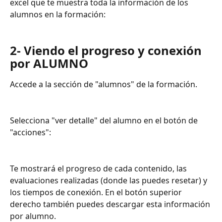
excel que te muestra toda la información de los 
alumnos en la formación:
2- Viendo el progreso y conexión 
por ALUMNO
Accede a la sección de "alumnos" de la formación.
Selecciona "ver detalle" del alumno en el botón de 
"acciones":
Te mostrará el progreso de cada contenido, las 
evaluaciones realizadas (donde las puedes resetar) y 
los tiempos de conexión. En el botón superior 
derecho también puedes descargar esta información 
por alumno.