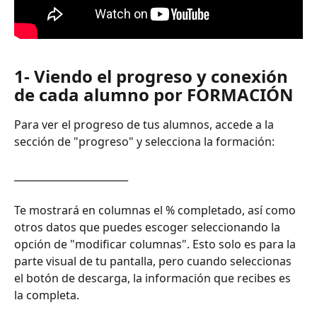
1- Viendo el progreso y conexión 
de cada alumno por FORMACIÓN
Para ver el progreso de tus alumnos, accede a la 
sección de "progreso" y selecciona la formación:
_______________________
Te mostrará en columnas el % completado, así como 
otros datos que puedes escoger seleccionando la 
opción de "modificar columnas". Esto solo es para la 
parte visual de tu pantalla, pero cuando seleccionas 
el botón de descarga, la información que recibes es 
la completa.