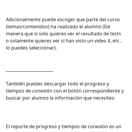
Adicionalmente puede escoger que parte del curso 
(temas/contenidos) ha realizado el alumno (De 
manera que si solo quieres ver el resultado de tests 
o solamente quieres ver si han visto un video X, etc.. 
lo puedes seleccionar).
_______________________
También puedes descargar todo el progreso y 
tiempos de conexión con el botón correspondiente y 
buscar por alumno la información que necesites:
El reporte de progreso y tiempos de conexión es un 