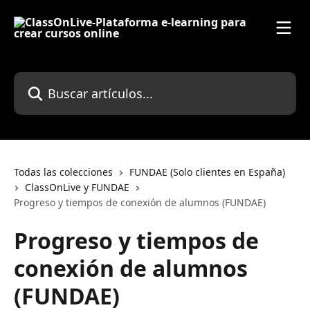
Ir al contenido principal
Buscar artículos...
Todas las colecciones
FUNDAE (Solo clientes en España)
ClassOnLive y FUNDAE
Progreso y tiempos de conexión de alumnos (FUNDAE)
Progreso y tiempos de
conexión de alumnos
(FUNDAE)