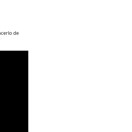
cerlo de 