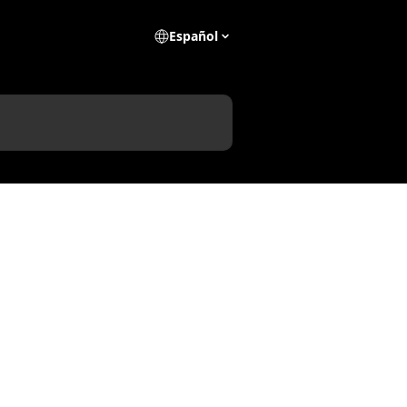
Español