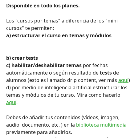
Disponible en todo los planes.
Los "cursos por temas" a diferencia de los "mini 
cursos" te permiten:
a) estructurar el curso en temas y módulos
b) crear tests
c) habilitar/deshabilitar temas
 por fechas 
automáticamente o según resultado de 
tests
 de 
alumnos (esto es llamado drip content, ver más 
aquí
)
d) por medio de inteligencia artificial estructurar los 
temas y módulos de tu curso. Mira como hacerlo 
aquí
.
Debes de añadir tus contenidos (vídeos, imagen, 
audio, documento, etc. ) en la 
biblioteca multimedia
previamente para añadirlos.