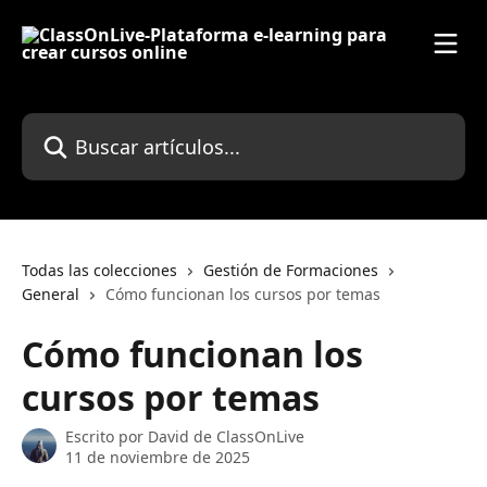
Ir al contenido principal
Buscar artículos...
Todas las colecciones
Gestión de Formaciones
General
Cómo funcionan los cursos por temas
Cómo funcionan los
cursos por temas
Escrito por
David de ClassOnLive
11 de noviembre de 2025