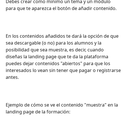
Debes crear como mínimo un tema y un módulo 
para que te aparezca el botón de añadir contenido.
En los contenidos añadidos te dará la opción de que 
sea descargable (o no) para los alumnos y la 
posibilidad que sea muestra, es decir, cuando 
diseñas la landing page que te da la plataforma 
puedes dejar contenidos "abiertos" para que los 
interesados lo vean sin tener que pagar o registrarse 
antes.
Ejemplo de cómo se ve el contenido "muestra" en la 
landing page de la formación: