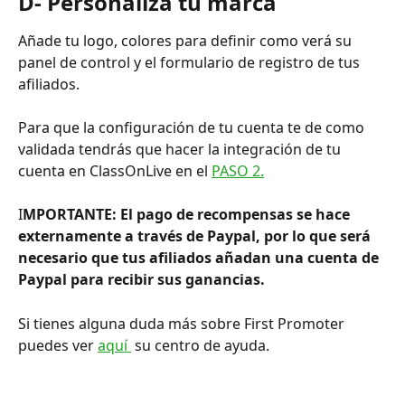
D- Personaliza tu marca
Añade tu logo, colores para definir como verá su 
panel de control y el formulario de registro de tus 
afiliados.
Para que la configuración de tu cuenta te de como 
validada tendrás que hacer la integración de tu 
cuenta en ClassOnLive en el 
PASO 2.
I
MPORTANTE: El pago de recompensas se hace 
externamente a través de Paypal, por lo que será 
necesario que tus afiliados añadan una cuenta de 
Paypal para recibir sus ganancias.
Si tienes alguna duda más sobre First Promoter 
puedes ver 
aquí 
 su centro de ayuda.