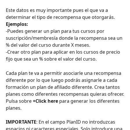
Este datos es muy importante pues el que va a 
determinar el tipo de recompensa que otorgarás.
Ejemplos:
-Puedes generar un plan para tus cursos por 
suscripción/membresía donde la recompensa sea un 
% del valor del curso durante X meses.
-Crear otro plan para aplicar en los cursos de precio 
fijo que sea un % sobre el valor del curso.
Cada plan te va a permitir asociarle una recompensa 
diferente por lo que luego podrás asignarle a cada 
formación un plan de afiliado diferente. Crea tantos 
planes como diferentes recompensas quieras ofrecer.
Pulsa sobre
 +Click here
 para generar los diferentes 
planes.
IMPORTANTE
: En el campo PlanID no introduzcas 
espacios ni caracteres especiales. Solo introduce una 