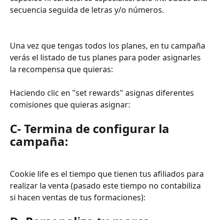
secuencia seguida de letras y/o números.
Una vez que tengas todos los planes, en tu campaña 
verás el listado de tus planes para poder asignarles 
la recompensa que quieras:
Haciendo clic en "set rewards" asignas diferentes 
comisiones que quieras asignar:
C- Termina de configurar la 
campaña:
Cookie life es el tiempo que tienen tus afiliados para 
realizar la venta (pasado este tiempo no contabiliza 
si hacen ventas de tus formaciones):