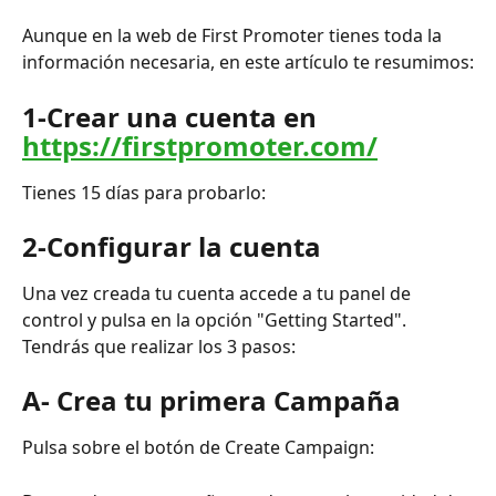
Aunque en la web de First Promoter tienes toda la 
información necesaria, en este artículo te resumimos:
1-Crear una cuenta en 
https://firstpromoter.com/
Tienes 15 días para probarlo:
2-Configurar la cuenta
Una vez creada tu cuenta accede a tu panel de 
control y pulsa en la opción "Getting Started". 
Tendrás que realizar los 3 pasos:
A- Crea tu primera Campaña
Pulsa sobre el botón de Create Campaign: