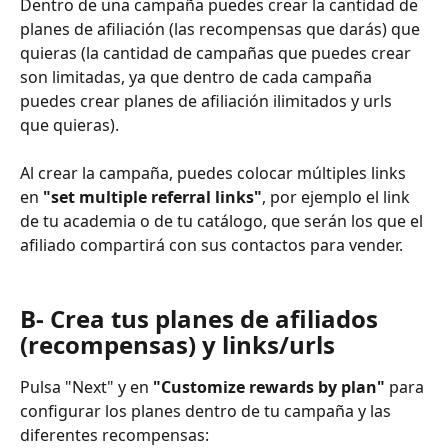
Dentro de una campaña puedes crear la cantidad de 
planes de afiliación (las recompensas que darás) que 
quieras (la cantidad de campañas que puedes crear 
son limitadas, ya que dentro de cada campaña 
puedes crear planes de afiliación ilimitados y urls 
que quieras).
Al crear la campaña, puedes colocar múltiples links 
en 
"set multiple referral links"
, por ejemplo el link 
de tu academia o de tu catálogo, que serán los que el 
afiliado compartirá con sus contactos para vender.
B- Crea tus planes de afiliados 
(recompensas) y links/urls
Pulsa "Next" y en 
"Customize rewards by plan"
 para 
configurar los planes dentro de tu campaña y las 
diferentes recompensas: