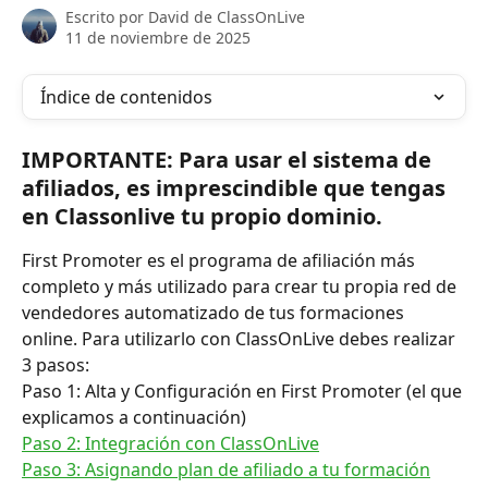
Escrito por
David de ClassOnLive
11 de noviembre de 2025
Índice de contenidos
IMPORTANTE: Para usar el sistema de 
afiliados, es imprescindible que tengas 
en Classonlive tu propio dominio.
First Promoter es el programa de afiliación más 
completo y más utilizado para crear tu propia red de 
vendedores automatizado de tus formaciones 
online. Para utilizarlo con ClassOnLive debes realizar 
3 pasos:
Paso 1: Alta y Configuración en First Promoter (el que 
explicamos a continuación)
Paso 2: Integración con ClassOnLive
Paso 3: Asignando plan de afiliado a tu formación