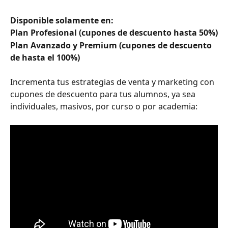
Disponible solamente en:
Plan Profesional (cupones de descuento hasta 50%)
Plan Avanzado y Premium (cupones de descuento 
de hasta el 100%)
Incrementa tus estrategias de venta y marketing con 
cupones de descuento para tus alumnos, ya sea 
individuales, masivos, por curso o por academia: