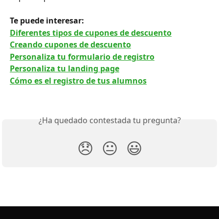
Te puede interesar: 
Diferentes tipos de cupones de descuento
Creando cupones de descuento
Personaliza tu formulario de registro
Personaliza tu landing page
Cómo es el registro de tus alumnos
¿Ha quedado contestada tu pregunta?
😞
😐
😃