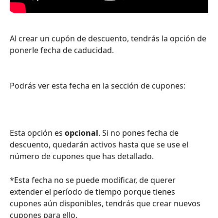
Al crear un cupón de descuento, tendrás la opción de 
ponerle fecha de caducidad.
Podrás ver esta fecha en la sección de cupones:
Esta opción es 
opcional
. Si no pones fecha de 
descuento, quedarán activos hasta que se use el 
número de cupones que has detallado.
*Esta fecha no se puede modificar, de querer 
extender el período de tiempo porque tienes 
cupones aún disponibles, tendrás que crear nuevos 
cupones para ello.