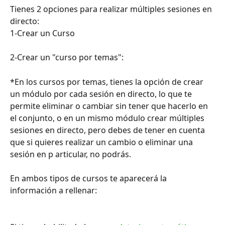
Tienes 2 opciones para realizar múltiples sesiones en 
directo:
1-Crear un Curso
2-Crear un "curso por temas":
*En los cursos por temas, tienes la opción de crear 
un módulo por cada sesión en directo, lo que te 
permite eliminar o cambiar sin tener que hacerlo en 
el conjunto, o en un mismo módulo crear múltiples 
sesiones en directo, pero debes de tener en cuenta 
que si quieres realizar un cambio o eliminar una 
sesión en p articular, no podrás.
En ambos tipos de cursos te aparecerá la 
información a rellenar: