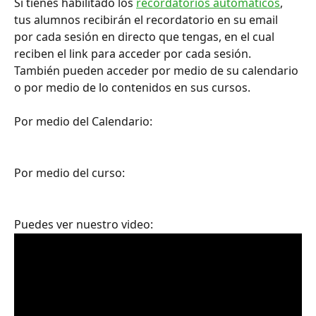
Si tienes habilitado los 
recordatorios automáticos
, 
tus alumnos recibirán el recordatorio en su email 
por cada sesión en directo que tengas, en el cual 
reciben el link para acceder por cada sesión. 
También pueden acceder por medio de su calendario 
o por medio de lo contenidos en sus cursos.
Por medio del Calendario:
Por medio del curso:
Puedes ver nuestro video: