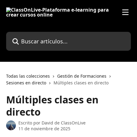
Ir al contenido principal
Buscar artículos...
Todas las colecciones
Gestión de Formaciones
Sesiones en directo
Múltiples clases en directo
Múltiples clases en
directo
Escrito por
David de ClassOnLive
11 de noviembre de 2025