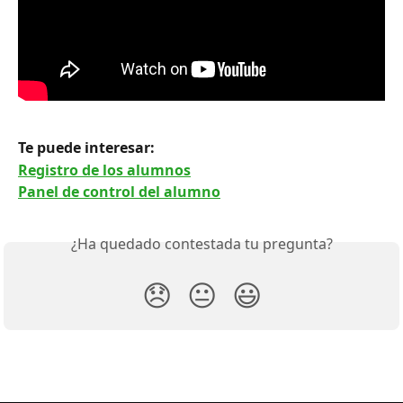
Te puede interesar: 
Registro de los alumnos
Panel de control del alumno
¿Ha quedado contestada tu pregunta?
😞
😐
😃