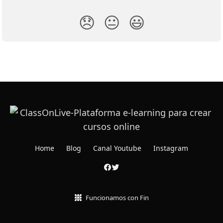
😞
😐
😃
Home
Blog
Canal Youtube
Instagram
Funcionamos con Fin