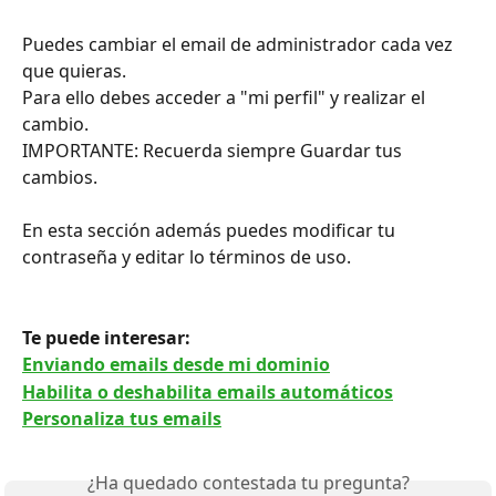
Puedes cambiar el email de administrador cada vez 
que quieras.
Para ello debes acceder a "mi perfil" y realizar el 
cambio.
IMPORTANTE: Recuerda siempre Guardar tus 
cambios.
En esta sección además puedes modificar tu 
contraseña y editar lo términos de uso.
Te puede interesar: 
Enviando emails desde mi dominio
Habilita o deshabilita emails automáticos
Personaliza tus emails
¿Ha quedado contestada tu pregunta?