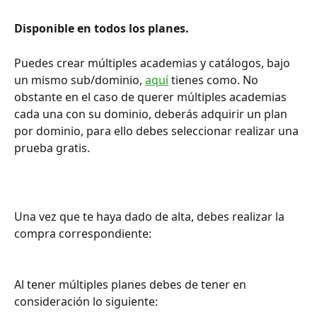
Disponible en todos los planes. 
Puedes crear múltiples academias y catálogos, bajo 
un mismo sub/dominio, 
aquí
 tienes como. No 
obstante en el caso de querer múltiples academias 
cada una con su dominio, deberás adquirir un plan 
por dominio, para ello debes seleccionar realizar una 
prueba gratis.
Una vez que te haya dado de alta, debes realizar la 
compra correspondiente:
Al tener múltiples planes debes de tener en 
consideración lo siguiente: