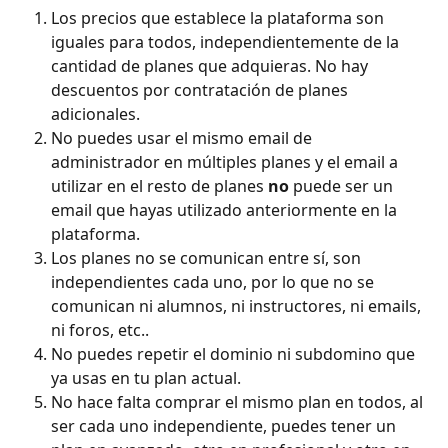
Los precios que establece la plataforma son 
iguales para todos, independientemente de la 
cantidad de planes que adquieras. No hay 
descuentos por contratación de planes 
adicionales.
No puedes usar el mismo email de 
administrador en múltiples planes y el email a 
utilizar en el resto de planes 
no
 puede ser un 
email que hayas utilizado anteriormente en la 
plataforma.
Los planes no se comunican entre sí, son 
independientes cada uno, por lo que no se 
comunican ni alumnos, ni instructores, ni emails, 
ni foros, etc..
No puedes repetir el dominio ni subdomino que 
ya usas en tu plan actual.
No hace falta comprar el mismo plan en todos, al 
ser cada uno independiente, puedes tener un 