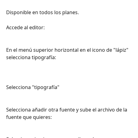
Disponible en todos los planes.
Accede al editor:
En el menú superior horizontal en el icono de "lápiz" 
selecciona tipografía:
Selecciona "tipografía"
Selecciona añadir otra fuente y sube el archivo de la 
fuente que quieres: