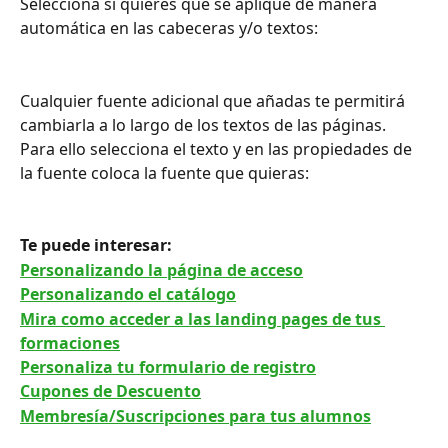
Selecciona si quieres que se aplique de manera 
automática en las cabeceras y/o textos:
Cualquier fuente adicional que añadas te permitirá 
cambiarla a lo largo de los textos de las páginas. 
Para ello selecciona el texto y en las propiedades de 
la fuente coloca la fuente que quieras:
Te puede interesar: 
Personalizando la página de acceso
Personalizando el catálogo
Mira como acceder a las landing pages de tus 
formaciones
Personaliza tu formulario de registro
Cupones de Descuento
Membresía/Suscripciones para tus alumnos