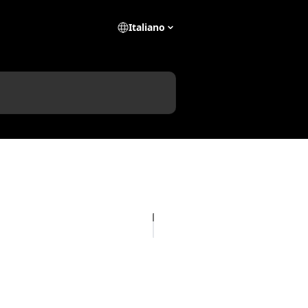
Italiano