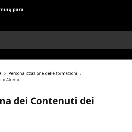
e
Personalizzazione delle formazioni
uoi Alunni
na dei Contenuti dei