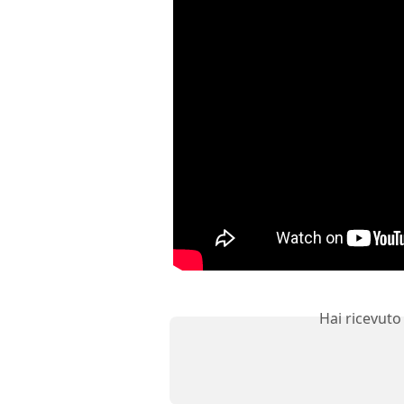
Hai ricevuto