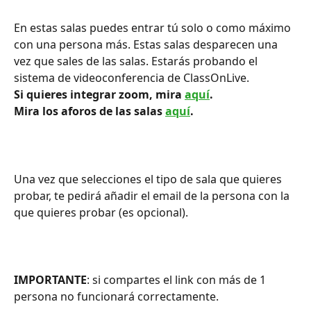
En estas salas puedes entrar tú solo o como máximo 
con una persona más. Estas salas desparecen una 
vez que sales de las salas. Estarás probando el 
sistema de videoconferencia de ClassOnLive.
Si quieres integrar zoom, mira 
aquí
.
Mira los aforos de las salas 
aquí
. 
Una vez que selecciones el tipo de sala que quieres 
probar, te pedirá añadir el email de la persona con la 
que quieres probar (es opcional).
IMPORTANTE
: si compartes el link con más de 1 
persona no funcionará correctamente.