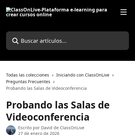
Ir al contenido principal
Buscar artículos...
Todas las colecciones
Iniciando con ClassOnLive
Preguntas Frecuentes
Probando las Salas de Videoconferencia
Probando las Salas de
Videoconferencia
Escrito por
David de ClassOnLive
27 de enero de 2026