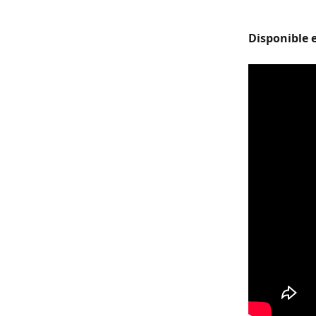
Disponible e