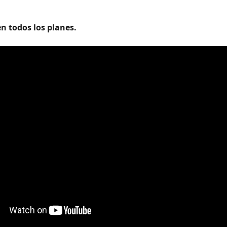
n todos los planes.