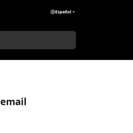
Español
 email