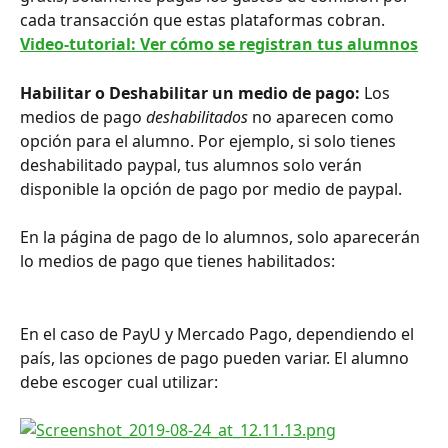
cada transacción que estas plataformas cobran.
Video-tutorial: Ver cómo se registran tus alumnos
Habilitar o Deshabilitar un medio de pago: 
Los 
medios de pago 
deshabilitados 
no aparecen como 
opción para el alumno. Por ejemplo, si solo tienes 
deshabilitado paypal, tus alumnos solo verán 
disponible la opción de pago por medio de paypal.
En la página de pago de lo alumnos, solo aparecerán 
lo medios de pago que tienes habilitados:
En el caso de PayU y Mercado Pago, dependiendo el 
país, las opciones de pago pueden variar. El alumno 
debe escoger cual utilizar: