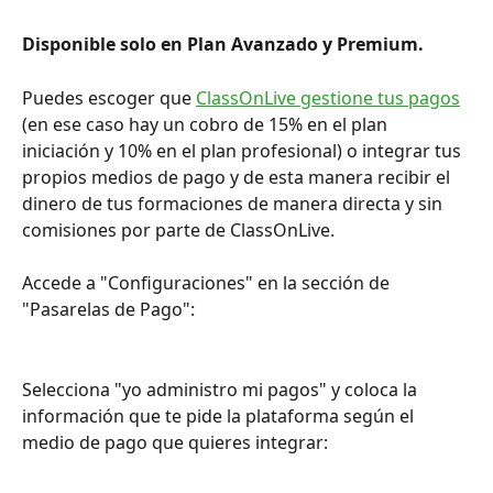
Disponible solo en Plan Avanzado y Premium.
Puedes escoger que 
ClassOnLive gestione tus pagos
(en ese caso hay un cobro de 15% en el plan 
iniciación y 10% en el plan profesional) o integrar tus 
propios medios de pago y de esta manera recibir el 
dinero de tus formaciones de manera directa y sin 
comisiones por parte de ClassOnLive.
Accede a "Configuraciones" en la sección de 
"Pasarelas de Pago":
Selecciona "yo administro mi pagos" y coloca la 
información que te pide la plataforma según el 
medio de pago que quieres integrar: