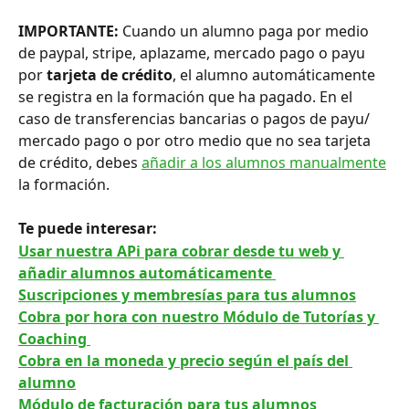
IMPORTANTE: 
Cuando un alumno paga por medio 
de paypal, stripe, aplazame, mercado pago o payu 
por 
tarjeta de crédito
, el alumno automáticamente 
se registra en la formación que ha pagado. En el 
caso de transferencias bancarias o pagos de payu/ 
mercado pago o por otro medio que no sea tarjeta 
de crédito, debes 
añadir a los alumnos manualmente
la formación.
Te puede interesar: 
Usar nuestra APi para cobrar desde tu web y 
añadir alumnos automáticamente 
Suscripciones y membresías para tus alumnos
Cobra por hora con nuestro Módulo de Tutorías y 
Coaching 
Cobra en la moneda y precio según el país del 
alumno
Módulo de facturación para tus alumnos