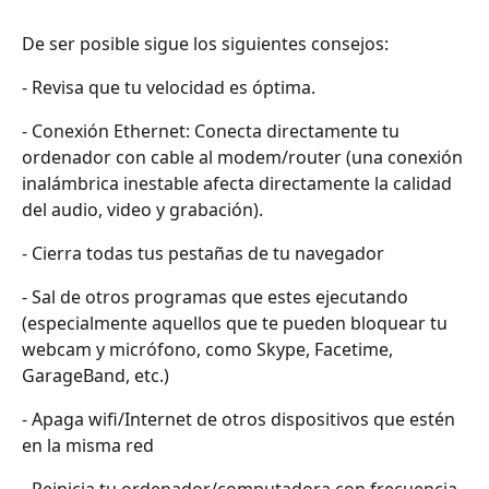
De ser posible sigue los siguientes consejos:
- Revisa que tu velocidad es óptima.
- Conexión Ethernet: Conecta directamente tu 
ordenador con cable al modem/router (una conexión 
inalámbrica inestable afecta directamente la calidad 
del audio, video y grabación).
- Cierra todas tus pestañas de tu navegador
- Sal de otros programas que estes ejecutando 
(especialmente aquellos que te pueden bloquear tu 
webcam y micrófono, como Skype, Facetime, 
GarageBand, etc.)
- Apaga wifi/Internet de otros dispositivos que estén 
en la misma red