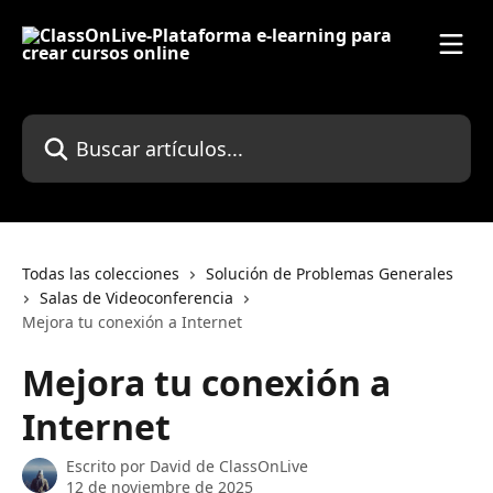
Ir al contenido principal
Buscar artículos...
Todas las colecciones
Solución de Problemas Generales
Salas de Videoconferencia
Mejora tu conexión a Internet
Mejora tu conexión a
Internet
Escrito por
David de ClassOnLive
12 de noviembre de 2025