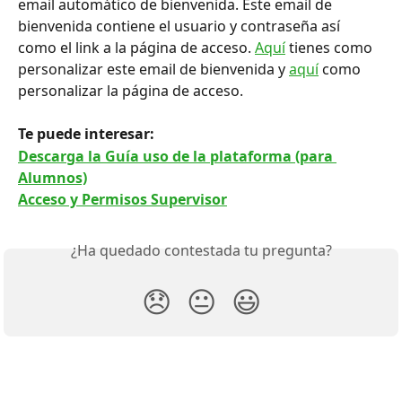
email automático de bienvenida. Este email de 
bienvenida contiene el usuario y contraseña así 
como el link a la página de acceso. 
Aquí
 tienes como 
personalizar este email de bienvenida y 
aquí
 como 
personalizar la página de acceso.
Te puede interesar: 
Descarga la Guía uso de la plataforma (para 
Alumnos)
Acceso y Permisos Supervisor
¿Ha quedado contestada tu pregunta?
😞
😐
😃