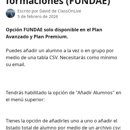
formaciones (FUNDAE)
Escrito por
David de ClassOnLive
5 de febrero de 2026
Opción FUNDAE solo disponible en el Plan 
Avanzado y Plan Premium.
Puedes añadir un alumno a la vez o en grupo por 
medio de una tabla CSV. Necesitarás como mínimo 
su email.
Tendrás habilitado la opción de "Añadir Alumnos" en 
el menú superior:
Tienes la opción de añadirles uno a uno o añadir el 
listado total de alumno por medio de un archivo csv: