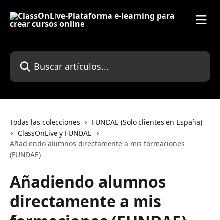
Ir al contenido principal
Buscar artículos...
Todas las colecciones
FUNDAE (Solo clientes en España)
ClassOnLive y FUNDAE
Añadiendo alumnos directamente a mis formaciones
(FUNDAE)
Añadiendo alumnos
directamente a mis