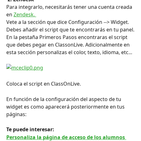
Para integrarlo, necesitarás tener una cuenta creada 
en 
Zendesk. 
Vete a la sección que dice Configuración --> Widget. 
Debes añadir el script que te encontrarás en tu panel.
En la pestaña Primeros Pasos encontraras el script 
que debes pegar en ClassonLive. Adicionalmente en 
esta sección personalizas el color, texto, idioma, etc...
Coloca el script en ClassOnLive.
En función de la configuración del aspecto de tu 
widget es como aparecerá posteriormente en tus 
páginas:
Te puede interesar: 
Personaliza la página de acceso de los alumnos 