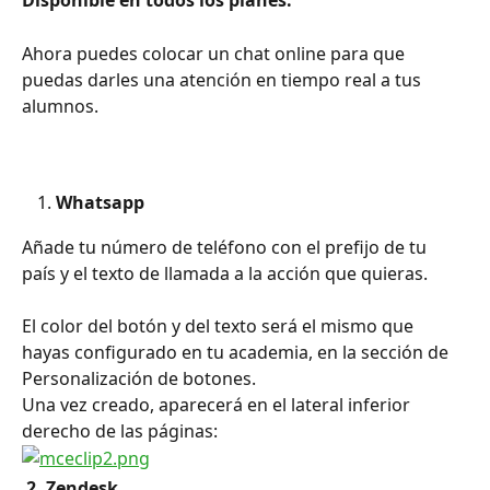
Disponible en todos los planes.
Ahora puedes colocar un chat online para que 
puedas darles una atención en tiempo real a tus 
alumnos.
Whatsapp
Añade tu número de teléfono con el prefijo de tu 
país y el texto de llamada a la acción que quieras.
El color del botón y del texto será el mismo que 
hayas configurado en tu academia, en la sección de 
Personalización de botones.
Una vez creado, aparecerá en el lateral inferior 
derecho de las páginas:
 2. Zendesk