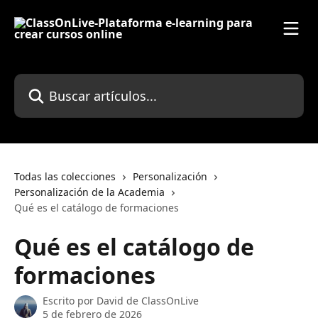
Ir al contenido principal
Buscar artículos...
Todas las colecciones
Personalización
Personalización de la Academia
Qué es el catálogo de formaciones
Qué es el catálogo de
formaciones
Escrito por
David de ClassOnLive
5 de febrero de 2026