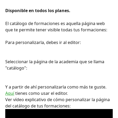
Disponible en todos los planes. 
El catálogo de formaciones es aquella página web 
que te permite tener visible todas tus formaciones:
Para personalizarla, debes ir al editor:
Seleccionar la página de la academia que se llama 
"catálogo":
Y a partir de ahí personalizarla como más te guste. 
Aquí
 tienes como usar el editor.
Ver vídeo explicativo de cómo personalizar la página 
del catálogo de tus formaciones: