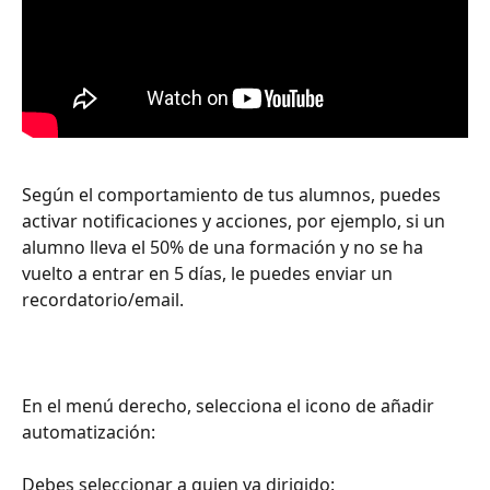
Según el comportamiento de tus alumnos, puedes 
activar notificaciones y acciones, por ejemplo, si un 
alumno lleva el 50% de una formación y no se ha 
vuelto a entrar en 5 días, le puedes enviar un 
recordatorio/email.
En el menú derecho, selecciona el icono de añadir 
automatización:
Debes seleccionar a quien va dirigido: