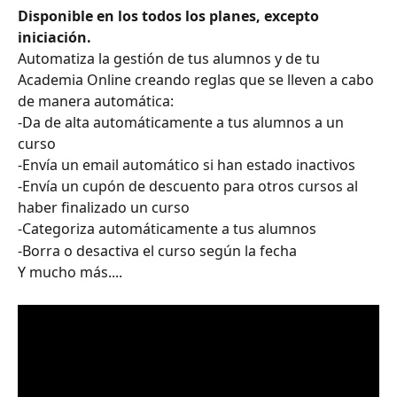
Disponible en los todos los planes, excepto 
iniciación. 
Automatiza la gestión de tus alumnos y de tu 
Academia Online creando reglas que se lleven a cabo 
de manera automática:
-Da de alta automáticamente a tus alumnos a un 
curso
-Envía un email automático si han estado inactivos
-Envía un cupón de descuento para otros cursos al 
haber finalizado un curso
-Categoriza automáticamente a tus alumnos
-Borra o desactiva el curso según la fecha
Y mucho más....