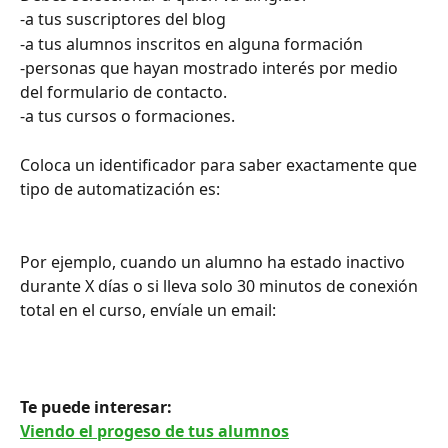
-a tus suscriptores del blog
-a tus alumnos inscritos en alguna formación
-personas que hayan mostrado interés por medio 
del formulario de contacto.
-a tus cursos o formaciones.
Coloca un identificador para saber exactamente que 
tipo de automatización es:
Por ejemplo, cuando un alumno ha estado inactivo 
durante X días o si lleva solo 30 minutos de conexión 
total en el curso, envíale un email:
Te puede interesar:
Viendo el progeso de tus alumnos