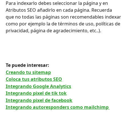
Para indexarlo debes seleccionar la página y en 
Atributos SEO añadirlo en cada página. Recuerda 
que no todas las páginas son recomendables indexar 
como por ejemplo la de términos de uso, políticas de 
privacidad, página de agradecimiento, etc..).
Te puede interesar: 
Creando tu sitemap
Coloca tus atributos SEO
Integrando Google Analytics
Integrando pixel de tik tok
Integrando pixel de facebook
Integrando autoresponders como mailchimp 