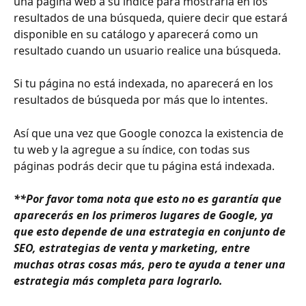
una página web a su índice para mostrarla en los 
resultados de una búsqueda, quiere decir que estará 
disponible en su catálogo y aparecerá como un 
resultado cuando un usuario realice una búsqueda.
Si tu página no está indexada, no aparecerá en los 
resultados de búsqueda por más que lo intentes.
Así que una vez que Google conozca la existencia de 
tu web y la agregue a su índice, con todas sus 
páginas podrás decir que tu página está indexada.
**Por favor toma nota que esto no es garantía que 
aparecerás en los primeros lugares de Google, ya 
que esto depende de una estrategia en conjunto de 
SEO, estrategias de venta y marketing, entre 
muchas otras cosas más, pero te ayuda a tener una 
estrategia más completa para lograrlo.