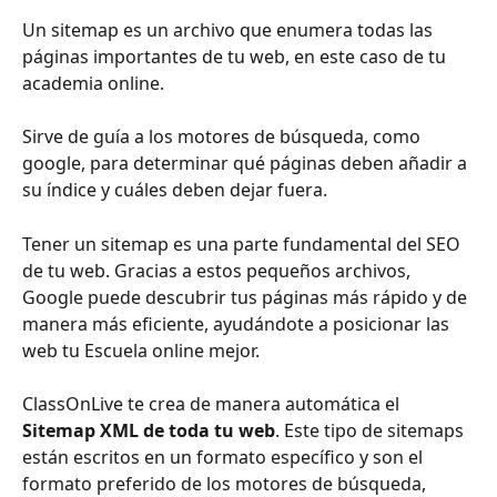
Un sitemap es un archivo que enumera todas las 
páginas importantes de tu web, en este caso de tu 
academia online.
Sirve de guía a los motores de búsqueda, como 
google, para determinar qué páginas deben añadir a 
su índice y cuáles deben dejar fuera.
Tener un sitemap es una parte fundamental del SEO 
de tu web. Gracias a estos pequeños archivos, 
Google puede descubrir tus páginas más rápido y de 
manera más eficiente, ayudándote a posicionar las 
web tu Escuela online mejor.
ClassOnLive te crea de manera automática el 
Sitemap XML de toda tu web
. Este tipo de sitemaps 
están escritos en un formato específico y son el 
formato preferido de los motores de búsqueda, 