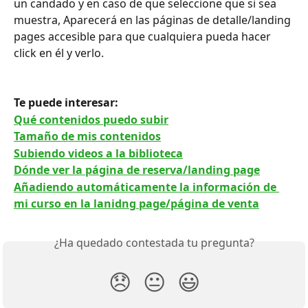
un candado y en caso de que seleccione que si sea 
muestra, Aparecerá en las páginas de detalle/landing 
pages accesible para que cualquiera pueda hacer 
click en él y verlo.
Te puede interesar: 
Qué contenidos puedo subir
Tamaño de mis contenidos
Subiendo videos a la biblioteca
Dónde ver la página de reserva/landing page
Añadiendo automáticamente la información de 
mi curso en la lanidng page/página de venta
¿Ha quedado contestada tu pregunta?
😞
😐
😃