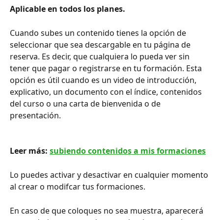
Aplicable en todos los planes.
Cuando subes un contenido tienes la opción de 
seleccionar que sea descargable en tu página de 
reserva. Es decir, que cualquiera lo pueda ver sin 
tener que pagar o registrarse en tu formación. Esta 
opción es útil cuando es un video de introducción, 
explicativo, un documento con el índice, contenidos 
del curso o una carta de bienvenida o de 
presentación.
Leer más: 
subiendo contenidos a mis formaciones
Lo puedes activar y desactivar en cualquier momento 
al crear o modifcar tus formaciones.
En caso de que coloques no sea muestra, aparecerá 