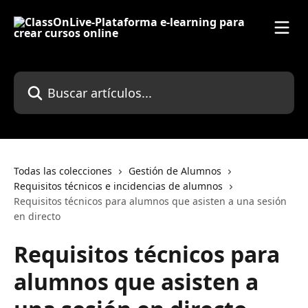
Ir al contenido principal
Buscar artículos...
Todas las colecciones
Gestión de Alumnos
Requisitos técnicos e incidencias de alumnos
Requisitos técnicos para alumnos que asisten a una sesión
en directo
Requisitos técnicos para
alumnos que asisten a