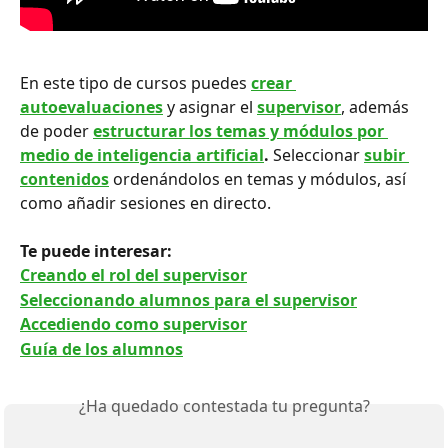
En este tipo de cursos puedes 
crear 
autoevaluaciones
y asignar el 
supervisor
, además 
de poder 
estructurar los temas y módulos por 
medio de inteligencia artificial
. 
Seleccionar
subir 
contenidos
ordenándolos en temas y módulos, así 
como añadir sesiones en directo.
Te puede interesar: 
Creando el rol del supervisor
Seleccionando alumnos para el supervisor
Accediendo como supervisor
Guía de los alumnos
¿Ha quedado contestada tu pregunta?