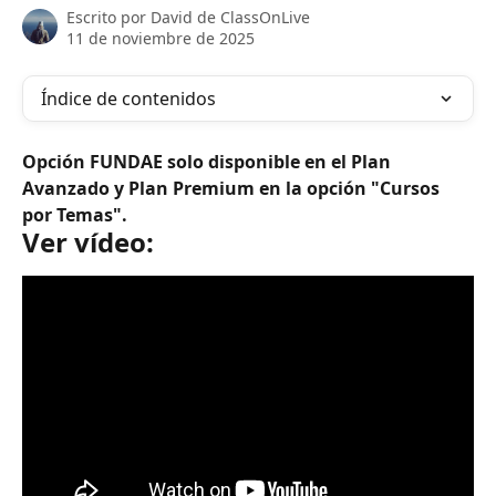
Escrito por
David de ClassOnLive
11 de noviembre de 2025
Índice de contenidos
Opción FUNDAE solo disponible en el Plan 
Avanzado y Plan Premium en la opción "Cursos 
por Temas".
Ver vídeo: