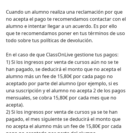
Cuando un alumno realiza una reclamación por que 
no acepta el pago te recomendamos contactar con el 
alumno e intentar llegar a un acuerdo. Es por ello 
que te recomendamos poner en tus términos de uso 
todo sobre tus políticas de devolución.
En el caso de que ClassOnLive gestione tus pagos:
1) Si los ingresos por venta de cursos aún no se te 
han pagado, se deducirá el monto que no acepta el 
alumno más un fee de 15,80€ por cada pago no 
aceptado por parte del alumno (por ejemplo, si es 
una suscripción y el alumno no acepta 2 de los pagos 
mensuales, se cobra 15,80€ por cada mes que no 
acepta).
2) Si los ingresos por venta de cursos ya se te han 
pagado, el mes siguiente se deducirá el monto que 
no acepta el alumno más un fee de 15,80€ por cada 