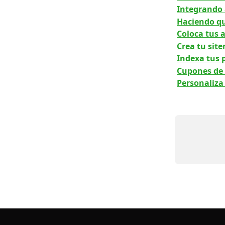
Integrando
Haciendo qu
Coloca tus 
Crea tu sit
Indexa tus 
Cupones de
Personaliza