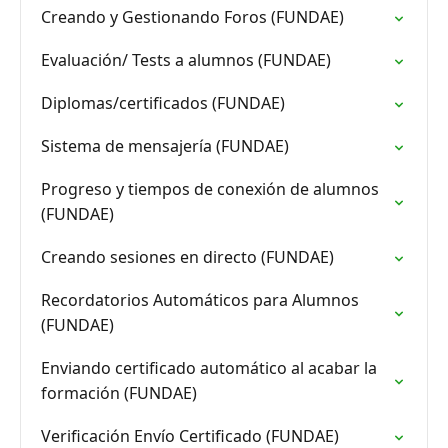
Creando y Gestionando Foros (FUNDAE)
Evaluación/ Tests a alumnos (FUNDAE)
Diplomas/certificados (FUNDAE)
Sistema de mensajería (FUNDAE)
Progreso y tiempos de conexión de alumnos
(FUNDAE)
Creando sesiones en directo (FUNDAE)
Recordatorios Automáticos para Alumnos
(FUNDAE)
Enviando certificado automático al acabar la
formación (FUNDAE)
Verificación Envío Certificado (FUNDAE)