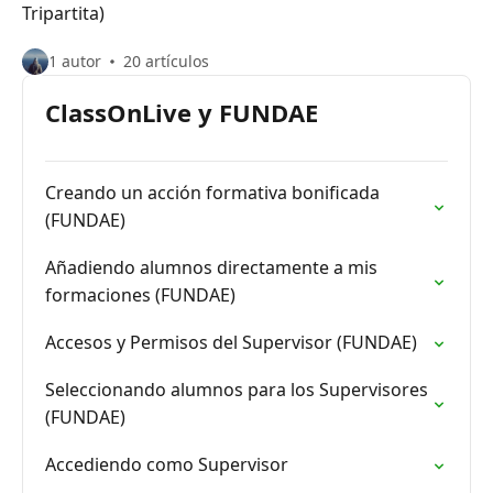
Tripartita)
1 autor
20 artículos
ClassOnLive y FUNDAE
Creando un acción formativa bonificada
(FUNDAE)
Añadiendo alumnos directamente a mis
formaciones (FUNDAE)
Accesos y Permisos del Supervisor (FUNDAE)
Seleccionando alumnos para los Supervisores
(FUNDAE)
Accediendo como Supervisor