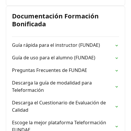
Documentación Formación
Bonificada
Guía rápida para el instructor (FUNDAE)
Guía de uso para el alumno (FUNDAE)
Preguntas Frecuentes de FUNDAE
Descarga la guía de modalidad para
Teleformación
Descarga el Cuestionario de Evaluación de
Calidad
Escoge la mejor plataforma Teleformación
FUNDAE