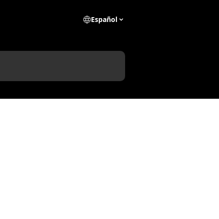
Español