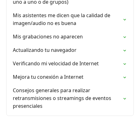
uno a uno o de grupos)
Mis asistentes me dicen que la calidad de
imagen/audio no es buena
Mis grabaciones no aparecen
Actualizando tu navegador
Verificando mi velocidad de Internet
Mejora tu conexión a Internet
Consejos generales para realizar
retransmisiones o streamings de eventos
presenciales