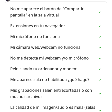
No me aparece el botón de "Compartir
pantalla" en la sala virtual
Extensiones en tu navegador
Mi micrófono no funciona
Mi cámara web/webcam no funciona
No me detecta mi webcam y/o micrófono
Reiniciando tu ordenador y modem
Me aparece sala no habilitada ¿qué hago?
Mis grabaciones salen entrecortadas o con
muchos archivos
La calidad de mi imagen/audio es mala (salas