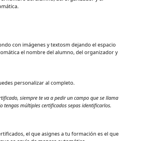
omática.
ondo con imágenes y textosm dejando el espacio 
omática el nombre del alumno, del organizador y 
edes personalizar al completo.  
tificado, siempre te va a pedir un campo que se llama 
o tengas múltiples certificados sepas identificarlos.
tificados, el que asignes a tu formación es el que 