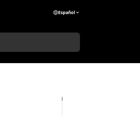
Español