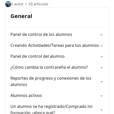
1 autor
33 artículos
General
Panel de control de los alumnos
Creando Actividades/Tareas para tus alumnos
Panel de control del alumno
¿Cómo cambia la contraseña el alumno?
Reportes de progreso y conexiones de los
alumnos
Alumnos activos
Un alumno se ha registrado/Comprado mi
formación ¿ahora qué?