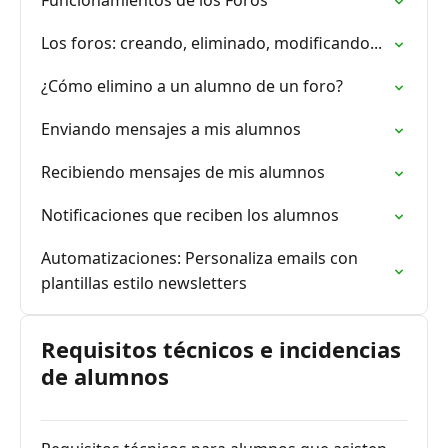
Funcionamientos de los Foros
Los foros: creando, eliminado, modificando...
¿Cómo elimino a un alumno de un foro?
Enviando mensajes a mis alumnos
Recibiendo mensajes de mis alumnos
Notificaciones que reciben los alumnos
Automatizaciones: Personaliza emails con
plantillas estilo newsletters
Requisitos técnicos e incidencias
de alumnos