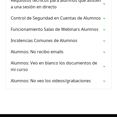
Requisitos técnicos para alumnos que asisten
a una sesión en directo
Control de Seguridad en Cuentas de Alumnos
Funcionamiento Salas de Webinars Alumnos
Incidencias Comunes de Alumnos
Alumnos: No recibo emails
Alumnos: Veo en blanco los documentos de
mi curso
Alumnos: No veo los videos/grabaciones