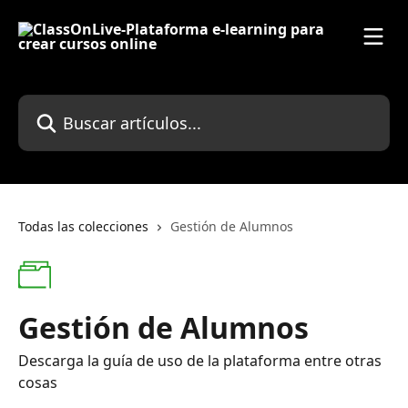
Ir al contenido principal
Buscar artículos...
Todas las colecciones
Gestión de Alumnos
Gestión de Alumnos
Descarga la guía de uso de la plataforma entre otras
cosas