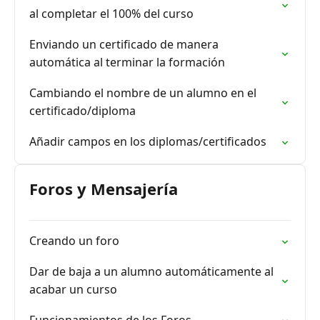
al completar el 100% del curso
Enviando un certificado de manera
automática al terminar la formación
Cambiando el nombre de un alumno en el
certificado/diploma
Añadir campos en los diplomas/certificados
Foros y Mensajería
Creando un foro
Dar de baja a un alumno automáticamente al
acabar un curso