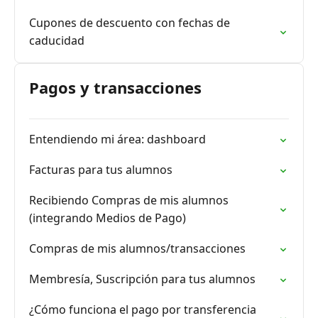
Cupones de descuento con fechas de
caducidad
Pagos y transacciones
Entendiendo mi área: dashboard
Facturas para tus alumnos
Recibiendo Compras de mis alumnos
(integrando Medios de Pago)
Compras de mis alumnos/transacciones
Membresía, Suscripción para tus alumnos
¿Cómo funciona el pago por transferencia