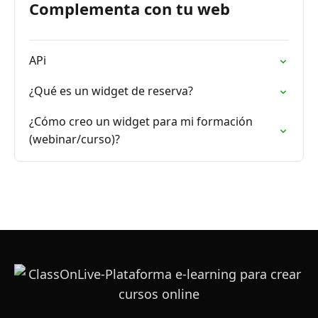
Complementa con tu web
APi
¿Qué es un widget de reserva?
¿Cómo creo un widget para mi formación
(webinar/curso)?