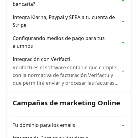
bancaria?
Integra Klarna, Paypal y SEPA a tu cuenta de
Stripe
Configurando medios de pago para tus
alumnos
Integración con Verifacti
Verifacti es el software contable que cumple
con la normativa de facturación Verifactu y
que permitirá enviar y procesar las facturas
generadas en Classonlive a la AEAT.
Campañas de marketing Online
Tu dominio para los emails