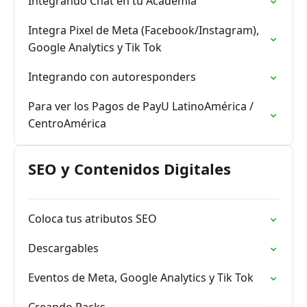
Integrando Chat en tu Academia
Integra Pixel de Meta (Facebook/Instagram),
Google Analytics y Tik Tok
Integrando con autoresponders
Para ver los Pagos de PayU LatinoAmérica /
CentroAmérica
SEO y Contenidos Digitales
Coloca tus atributos SEO
Descargables
Eventos de Meta, Google Analytics y Tik Tok