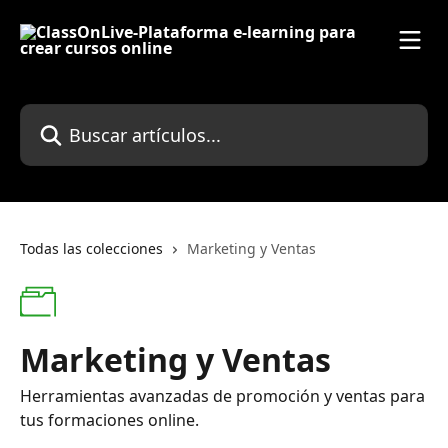
Ir al contenido principal
Buscar artículos...
Todas las colecciones
Marketing y Ventas
Marketing y Ventas
Herramientas avanzadas de promoción y ventas para
tus formaciones online.