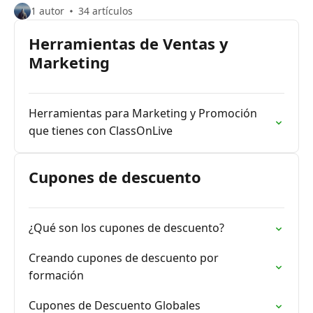
1 autor
34 artículos
Herramientas de Ventas y
Marketing
Herramientas para Marketing y Promoción
que tienes con ClassOnLive
Cupones de descuento
¿Qué son los cupones de descuento?
Creando cupones de descuento por
formación
Cupones de Descuento Globales