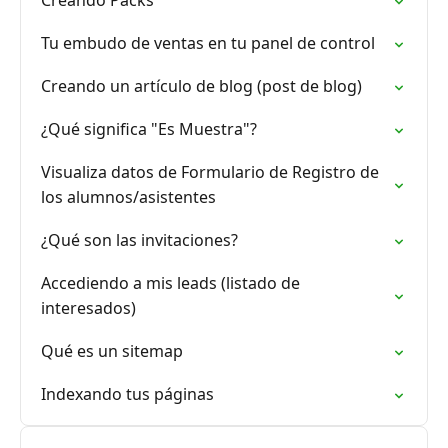
Creando Packs
Tu embudo de ventas en tu panel de control
Creando un artículo de blog (post de blog)
¿Qué significa "Es Muestra"?
Visualiza datos de Formulario de Registro de
los alumnos/asistentes
¿Qué son las invitaciones?
Accediendo a mis leads (listado de
interesados)
Qué es un sitemap
Indexando tus páginas