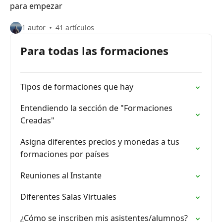
para empezar
1 autor
41 artículos
Para todas las formaciones
Tipos de formaciones que hay
Entendiendo la sección de "Formaciones
Creadas"
Asigna diferentes precios y monedas a tus
formaciones por países
Reuniones al Instante
Diferentes Salas Virtuales
¿Cómo se inscriben mis asistentes/alumnos?