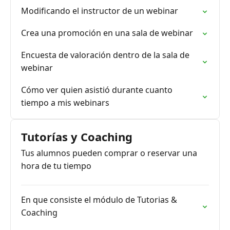
Modificando el instructor de un webinar
Crea una promoción en una sala de webinar
Encuesta de valoración dentro de la sala de
webinar
Cómo ver quien asistió durante cuanto
tiempo a mis webinars
Tutorías y Coaching
Tus alumnos pueden comprar o reservar una
hora de tu tiempo
En que consiste el módulo de Tutorias &
Coaching