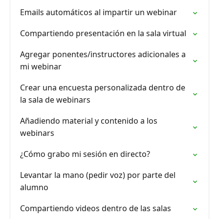
Emails automáticos al impartir un webinar
Compartiendo presentación en la sala virtual
Agregar ponentes/instructores adicionales a
mi webinar
Crear una encuesta personalizada dentro de
la sala de webinars
Añadiendo material y contenido a los
webinars
¿Cómo grabo mi sesión en directo?
Levantar la mano (pedir voz) por parte del
alumno
Compartiendo videos dentro de las salas